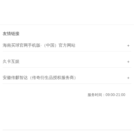
友情链接
海南买球官网手机版·（中国）官方网站
+
久卡互娱
+
安徽传麒智达（传奇衍生品授权服务商）
+
服务时间：09:00-21:00